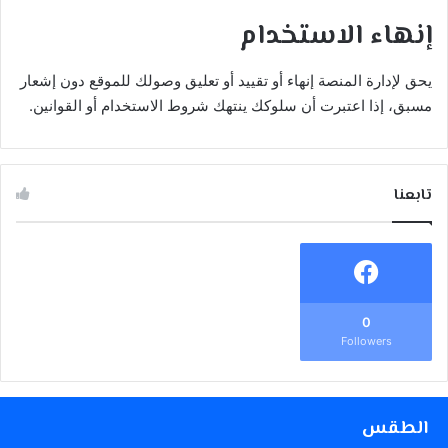
إنهاء الاستخدام
يحق لإدارة المنصة إنهاء أو تقييد أو تعليق وصولك للموقع دون إشعار
مسبق، إذا اعتبرت أن سلوكك ينتهك شروط الاستخدام أو القوانين.
تابعنا
0
Followers
الطقس