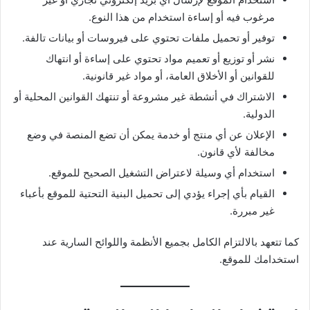
مرغوب فيه أو إساءة استخدام من هذا النوع.
توفير أو تحميل ملفات تحتوي على فيروسات أو بيانات تالفة.
نشر أو توزيع أو تعميم مواد تحتوي على إساءة أو انتهاك
للقوانين أو الأخلاق العامة، أو مواد غير قانونية.
الاشتراك في أنشطة غير مشروعة أو تنتهك القوانين المحلية أو
الدولية.
الإعلان عن أي منتج أو خدمة يمكن أن تضع المنصة في وضع
مخالفة لأي قانون.
استخدام أي وسيلة لاعتراض التشغيل الصحيح للموقع.
القيام بأي إجراء يؤدي إلى تحميل البنية التحتية للموقع بأعباء
غير مبررة.
كما تتعهد بالالتزام الكامل بجميع الأنظمة واللوائح السارية عند
استخدامك للموقع.