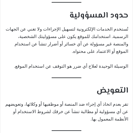
حدود المسؤولية
تُستخدم الخدمات الإلكترونية لتسهيل الإجراءات ولا تغني عن الجهات
الرسمية. استخدامك للموقع يكون على مسؤوليتك الشخصية،
والمنصة غير مسؤولة عن أي خسائر أو أضرار تنشأ عن استخدام
الموقع أو الاعتماد على محتواه.
الوسيلة الوحيدة لعلاج أي ضرر هو التوقف عن استخدام الموقع.
التعويض
تقر بعدم اتخاذ أي إجراء ضد المنصة أو موظفيها أو وكلائها، وتعويضهم
عن أي مسؤولية أو مطالبة تنشأ عن خرقك لشروط الاستخدام أو
الأنظمة المعمول بها.