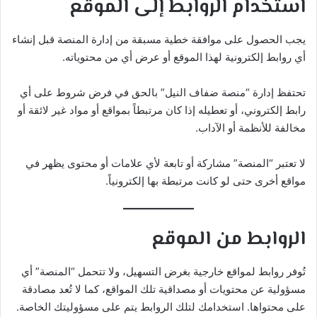
استخدام الروابط إلى الموقع
يجب الحصول على موافقة خطية مسبقة من إدارة المنصة قبل إنشاء
أي روابط إلكترونية لهذا الموقع أو عرض أي من محتوياته.
تحتفظ إدارة “منصة ضفاف النيل” بالحق في فرض شروط على أي
رابط إلكتروني، أو تعطيله إذا كان مرتبطاً بمواقع أو مواد غير لائقة أو
مخالفة للأنظمة أو الآداب.
لا تعتبر “المنصة” مشاركة أو تابعة لأي علامات أو محتوى يظهر في
مواقع أخرى حتى لو كانت مرتبطة بها إلكترونياً.
الروابط من الموقع
تُوفر روابط لمواقع خارجية بغرض التسهيل، ولا تتحمل “المنصة” أي
مسؤولية عن محتويات أو مصداقية تلك المواقع، كما لا تُعد مصادقة
على محتواها. استخدامك لتلك الروابط يتم على مسؤوليتك الخاصة.