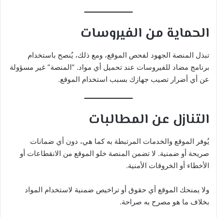
الحماية من الفيروسات
تبذل المنصة الجهود لفحص الموقع، ومع ذلك، يُنصح باستخدام
برنامج مضاد للفيروسات عند تحميل أي مواد. “المنصة” غير مسؤولة
عن أي أضرار تصيب جهازك بسبب استخدام الموقع.
التنازل عن المطالبات
يُوفر الموقع والخدمات المرتبطة به كما هي، دون أي ضمانات
صريحة أو ضمنية. لا تضمن المنصة خلو الموقع من الانقطاعات أو
الأخطاء أو الخروقات الأمنية.
ولا يمنحك الموقع أي حقوق أو تراخيص ضمنية لاستخدام المواد
بخلاف ما هو مصرح به صراحة.