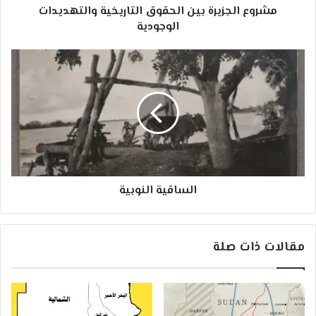
مشروع الجزيرة بين الحقوق التاريخية والتهديدات
الوجودية
الساقية
النوبية
الساقية النوبية
مقالات ذات صلة