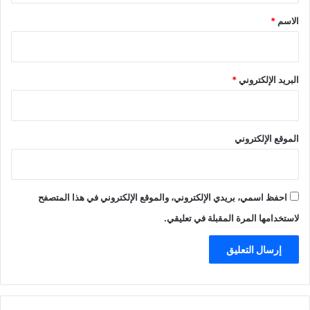
*
الاسم
*
البريد الإلكتروني
*
الموقع الإلكتروني
احفظ اسمي، بريدي الإلكتروني، والموقع الإلكتروني في هذا المتصفح
لاستخدامها المرة المقبلة في تعليقي.