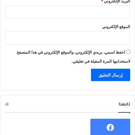
البريد الإلكتروني
*
الموقع الإلكتروني
احفظ اسمي، بريدي الإلكتروني، والموقع الإلكتروني في هذا المتصفح
لاستخدامها المرة المقبلة في تعليقي.
تابعنا