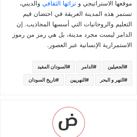
موقعها الاستراتيجي و
تراثها الثقافي
والديني،
تستمر هذه المدينة العريقة في احتضان قيم
التعليم والروحانيات التي أسسها المجاذيب. إن
الدامر ليست مجرد مدينة، بل هي رمز من رموز
الاستمرارية الإنسانية عبر العصور.
الجعيلين
الدامر
السودان المفيد
النهر و البحر
النهريين
تاريخ السودان