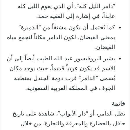
“دامر الليل كله”، أي الذي يقوم الليل كله
عابداً، في إشارة إلى الفقيه حمد.
كما يُحتمل أن يكون مشتقاً من “الدَمِيرة”
بمعنى الفيضان، لكون الدامر مكاناً لتجمع مياه
الفيضان.
يشير البروفيسور عبد الله الطيب أيضاً إلى أن
الاسم قد يكون عربياً قديماً، حيث يوجد مكان
يُسمى “الدامر” قرب دومة الجندل بمنطقة
الجوف في المملكة العربية السعودية.
خاتمة
تظل الدامر، أو “دار الأبواب”، شاهدة على تاريخ
حافل بالحضارة والمعرفة والتجارة. من خلال