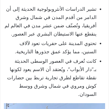
تشير الدراسات الأنثروبولوجية الحديثة إلى أن
الدامر من أقدم المدن في شمال وشرق
أفريقيا، وتُصنّف ضمن عشر مدن في العالم لم
ينقطع عنها الاستيطان البشري عبر العصور.
تحتوي المدينة على حفريات تعود لآلاف
السنين، مما يؤكد عمق جذورها التاريخية.
كانت تُعرف في العصور الوسطى الحديثة
بـ”دار الأبواب”، ويُعتقد أن الاسم يعود لكونها
نقطة تقاطع لطرق تجارية تربط بين حضارات
كوش ومروي في شمال وشرق ووسط
السودان.