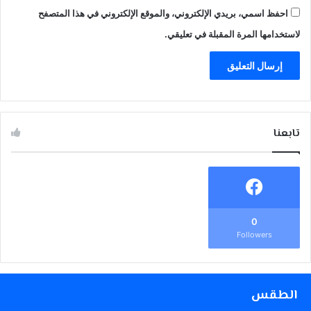
احفظ اسمي، بريدي الإلكتروني، والموقع الإلكتروني في هذا المتصفح
لاستخدامها المرة المقبلة في تعليقي.
تابعنا
0
Followers
الطقس