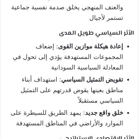
والعنف المنهجي يخلق صدمة نفسية جماعية
تستمر لأجيال
الأثر السياسي طويل المدى
إعادة هيكلة موازين القوى
: إضعاف
المجموعات المستهدفة يؤدي إلى تحول في
المعادلة السياسية السودانية
تقويض التمثيل السياسي
: استهداف أبناء
مناطق بعينها يقوض قدرتهم على التمثيل
السياسي مستقبلاً
خلق واقع جديد
: يمهد الطريق للسيطرة على
الموارد والأراضي في المناطق المستهدفة
الأثر الاقتصادي الاستراتيجي