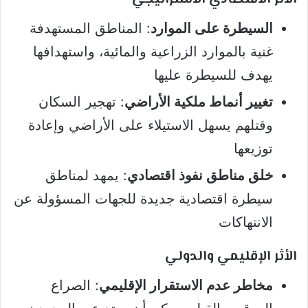
السيطرة على الموارد
: المناطق المستهدفة
غنية بالموارد الزراعية والمائية، واستهدافها
يهدف للسيطرة عليها
تغيير أنماط ملكية الأراضي
: تهجير السكان
وقتلهم يسهل الاستيلاء على الأراضي وإعادة
توزيعها
خلق مناطق نفوذ اقتصادي
: يمهد لمناطق
سيطرة اقتصادية جديدة للجهات المسؤولة عن
الانتهاكات
الأثر الإقليمي والدولي
مخاطر عدم الاستقرار الإقليمي
: الصراع