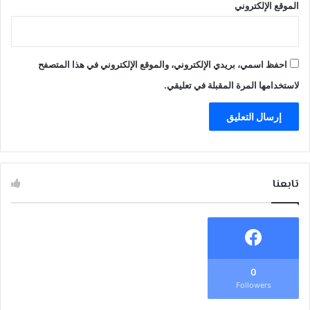
الموقع الإلكتروني
احفظ اسمي، بريدي الإلكتروني، والموقع الإلكتروني في هذا المتصفح
لاستخدامها المرة المقبلة في تعليقي.
تابعنا
0
Followers