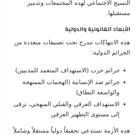
النسيج الاجتماعي لهذه المجتمعات وتدمير
مستقبلها.
الأبعاد القانونية والدولية
هذه الانتهاكات تندرج تحت تصنيفات متعددة من
الجرائم الدولية:
جرائم حرب (الاستهداف المتعمد للمدنيين)
جرائم ضد الإنسانية (الهجمات الممنهجة
والواسعة النطاق)
الاستهداف العرقي والقبلي المنهجي، ترقى
إلى مستوى التطهير العرقي
هذه الأزمة تستدعي تحقيقاً دولياً مستقلاً وشاملاً