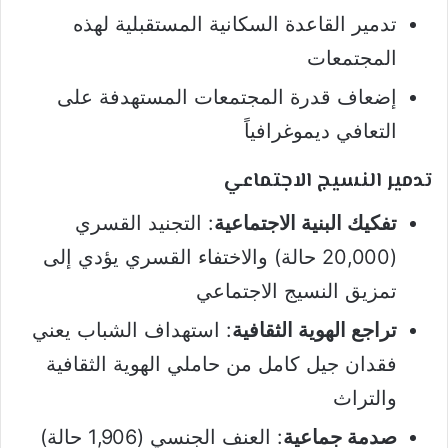
تدمير القاعدة السكانية المستقبلية لهذه
المجتمعات
إضعاف قدرة المجتمعات المستهدفة على
التعافي ديموغرافياً
تدمير النسيج الاجتماعي
تفكيك البنية الاجتماعية
: التجنيد القسري
(20,000 حالة) والاختفاء القسري يؤدي إلى
تمزيق النسيج الاجتماعي
تراجع الهوية الثقافية
: استهداف الشباب يعني
فقدان جيل كامل من حاملي الهوية الثقافية
والتراث
صدمة جماعية
: العنف الجنسي (1,906 حالة)