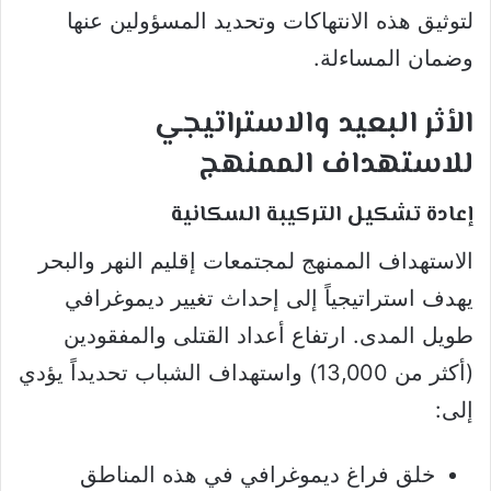
لتوثيق هذه الانتهاكات وتحديد المسؤولين عنها
وضمان المساءلة.
الأثر البعيد والاستراتيجي
للاستهداف الممنهج
إعادة تشكيل التركيبة السكانية
الاستهداف الممنهج لمجتمعات إقليم النهر والبحر
يهدف استراتيجياً إلى إحداث تغيير ديموغرافي
طويل المدى. ارتفاع أعداد القتلى والمفقودين
(أكثر من 13,000) واستهداف الشباب تحديداً يؤدي
إلى:
خلق فراغ ديموغرافي في هذه المناطق