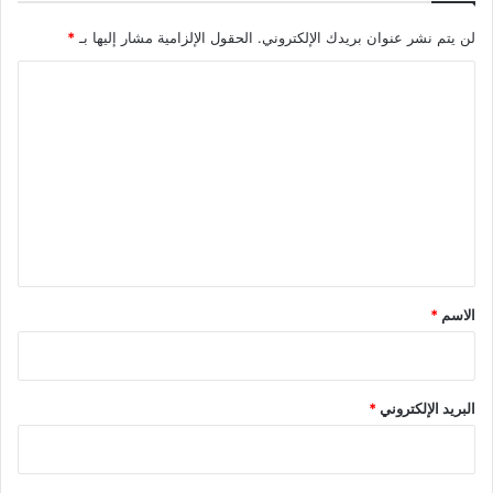
لن يتم نشر عنوان بريدك الإلكتروني.
الحقول الإلزامية مشار إليها بـ
*
ا
ل
ت
ع
ل
ي
ق
*
الاسم
*
البريد الإلكتروني
*