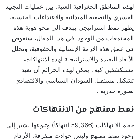
لهذه المناطق الجغرافية الغنية. بين عمليات التجنيد
القسري والتصفية الميدانية والاعتداءات الجنسية،
يظهر نمط استراتيجي يهدف إلى محو هوية هذه
المجتمعات من الوجود. في هذا المقال، سنغوص
في عمق هذه الأزمة الإنسانية والحقوقية، ونحلل
الأبعاد البعيدة والاستراتيجية لهذه الانتهاكات،
مستكشفين كيف يمكن لهذه الجرائم أن تعيد
تشكيل مستقبل السودان السياسي والاقتصادي
بصورة جذرية .
نمط ممنهج من الانتهاكات
حجم الانتهاكات (59,366 انتهاكاً) وتنوعها يشير إلى
وجود نمط ممنهج وليس حوادث متفرقة. الأرقام