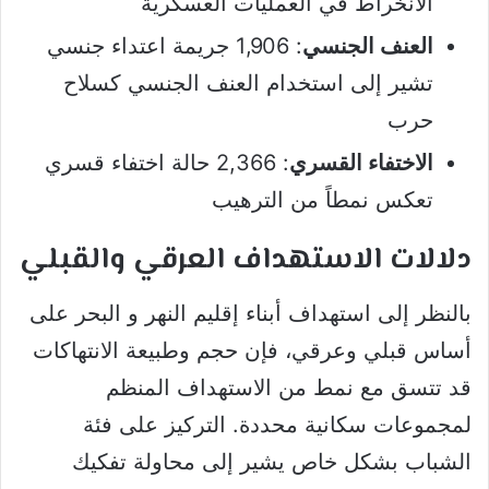
الانخراط في العمليات العسكرية
العنف الجنسي
: 1,906 جريمة اعتداء جنسي
تشير إلى استخدام العنف الجنسي كسلاح
حرب
الاختفاء القسري
: 2,366 حالة اختفاء قسري
تعكس نمطاً من الترهيب
دلالات الاستهداف العرقي والقبلي
بالنظر إلى استهداف أبناء إقليم النهر و البحر على
أساس قبلي وعرقي، فإن حجم وطبيعة الانتهاكات
قد تتسق مع نمط من الاستهداف المنظم
لمجموعات سكانية محددة. التركيز على فئة
الشباب بشكل خاص يشير إلى محاولة تفكيك