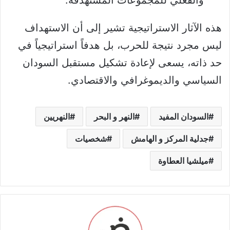
هذه الآثار الاستراتيجية تشير إلى أن الاستهداف
ليس مجرد نتيجة للحرب، بل هدفاً استراتيجياً في
حد ذاته، يسعى لإعادة تشكيل مستقبل السودان
السياسي والديموغرافي والاقتصادي.
السودان المفيد
النهر و البحر
النهريين
جدلية المركز و الهامش
شخصيات
ميلشيا العطاوة