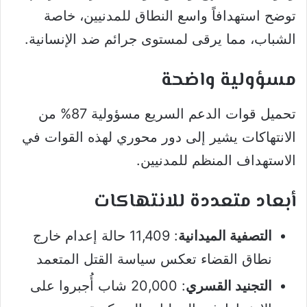
توضح استهدافاً واسع النطاق للمدنيين، خاصة
الشباب، مما يرقى لمستوى جرائم ضد الإنسانية.
مسؤولية واضحة
تحميل قوات الدعم السريع مسؤولية 87% من
الانتهاكات يشير إلى دور محوري لهذه القوات في
الاستهداف المنظم للمدنيين.
أبعاد متعددة للانتهاكات
التصفية الميدانية
: 11,409 حالة إعدام خارج
نطاق القضاء تعكس سياسة القتل المتعمد
التجنيد القسري
: 20,000 شاب أُجبروا على