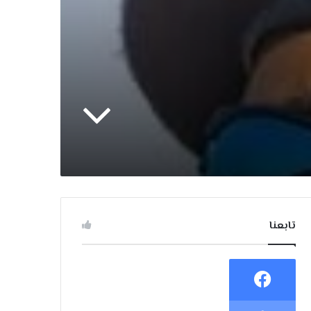
تابعنا