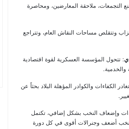
 منع التجمعات، ملاحقة المعارضين، ومحاصرة
زاب وتتقلص مساحات النقاش العام، وتتراجع
دي
: تتحول المؤسسة العسكرية لقوة اقتصادية
 والخدمية.
تغادر الكفاءات والكوادر المؤهلة البلاد بحثاً عن
ير.
فاءات وإضعاف النخب بشكل إضافي، تكتمل
مع نخب أضعف وجنرالات أقوى في كل دورة