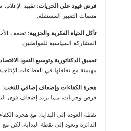
فرض قيود على الحريات
: تقييد الإعلام،
منصات التعبير المستقلة.
تآكل الحياة الفكرية والحزبية
: تضعف الأح
المشاركة السياسية للمواطنين.
تعميق الدكتاتورية وتوسيع النفوذ الاقتصا
مهيمنة مع تغلغلها في القطاعات الإنتاجية
هجرة الكفاءات وإضعاف إضافي للنخب
: 
فرص وحريات، مما يزيد إضعاف قوى التغي
نقطة العودة إلى البداية: مع هجرة الك
الدائرة وتعود إلى نقطة البداية، لكن 