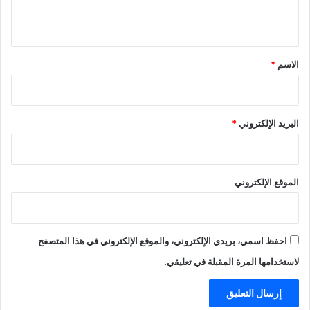
ي
ق
*
الاسم
*
البريد الإلكتروني
*
الموقع الإلكتروني
احفظ اسمي، بريدي الإلكتروني، والموقع الإلكتروني في هذا المتصفح
لاستخدامها المرة المقبلة في تعليقي.